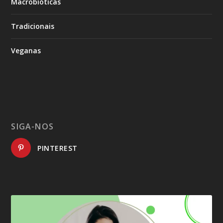
Tradicionais
Veganas
SIGA-NOS
PINTEREST