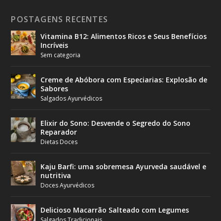
POSTAGENS RECENTES
Vitamina B12: Alimentos Ricos e Seus Benefícios
Incríveis
Sem categoria
Creme de Abóbora com Especiarias: Explosão de
Sabores
Salgados Ayurvédicos
Elixir do Sono: Desvende o Segredo do Sono
Reparador
Dietas Doces
Kaju Barfi: uma sobremesa Ayurveda saudável e
nutritiva
Doces Ayurvédicos
Delicioso Macarrão Salteado com Legumes
Salgados Tradicionais