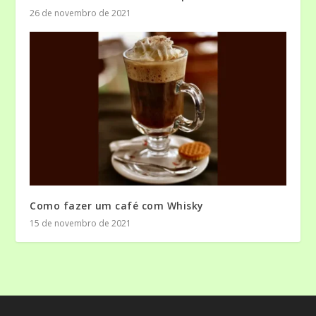
26 de novembro de 2021
Como fazer um café com Whisky
15 de novembro de 2021