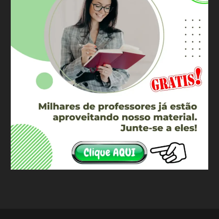
©, 2023. Wiki Receitas. Direitos Reservados.