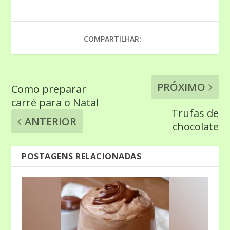
COMPARTILHAR:
PRÓXIMO
Como preparar
carré para o Natal
Trufas de
ANTERIOR
chocolate
POSTAGENS RELACIONADAS