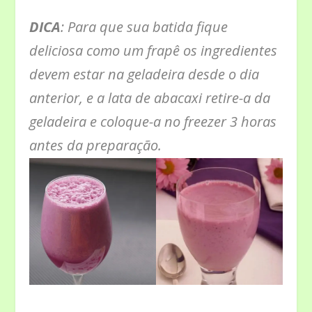
DICA
: Para que sua batida fique
deliciosa como um frapê os ingredientes
devem estar na geladeira desde o dia
anterior, e a lata de abacaxi retire-a da
geladeira e coloque-a no freezer 3 horas
antes
da preparação.