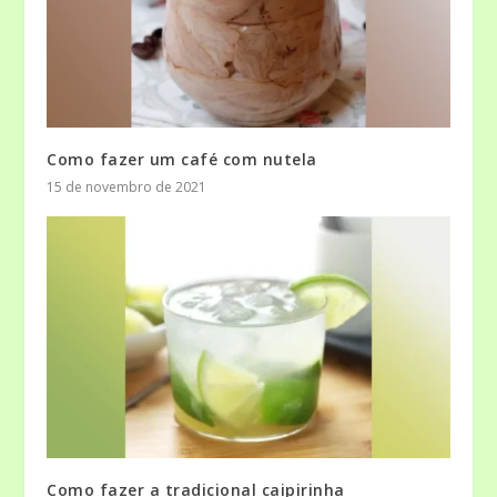
Como fazer um café com nutela
15 de novembro de 2021
Como fazer a tradicional caipirinha