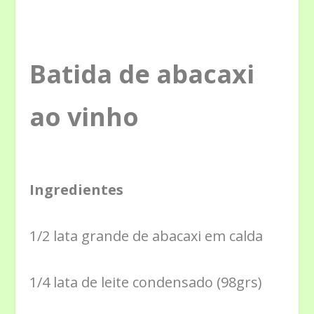
Batida de abacaxi
ao vinho
Ingredientes
1/2 lata grande de abacaxi em calda
1/4 lata de leite condensado (98grs)