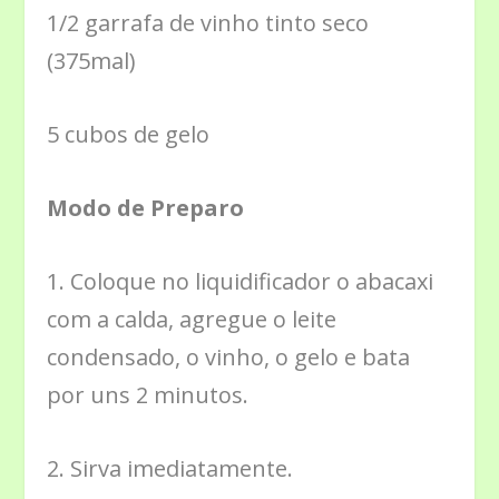
1/2 garrafa de vinho tinto seco
(375mal)
5 cubos de gelo
Modo de Preparo
1. Coloque no liquidificador o abacaxi
com a calda, agregue o leite
condensado, o vinho, o gelo e bata
por uns 2 minutos.
2. Sirva imediatamente.