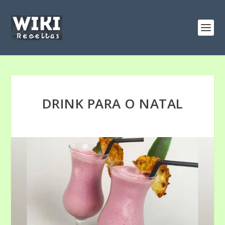
DRINK PARA O NATAL