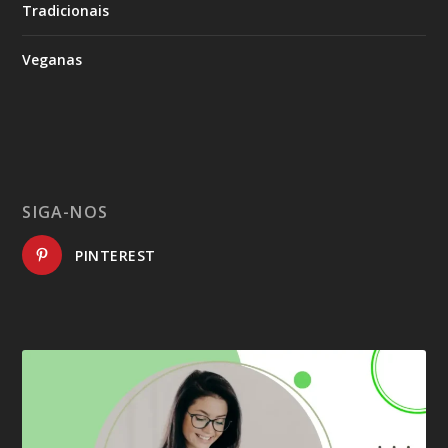
Tradicionais
Veganas
SIGA-NOS
PINTEREST