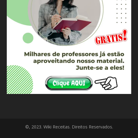
©, 2023. Wiki Receitas. Direitos Reservados.