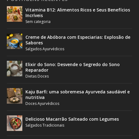
Vitamina B12: Alimentos Ricos e Seus Benefícios
Incríveis
Sem categoria
Creme de Abóbora com Especiarias: Explosão de
Sabores
Salgados Ayurvédicos
Elixir do Sono: Desvende o Segredo do Sono
Reparador
Dietas Doces
Kaju Barfi: uma sobremesa Ayurveda saudável e
nutritiva
Doces Ayurvédicos
Delicioso Macarrão Salteado com Legumes
Salgados Tradicionais