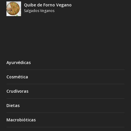
Quibe de Forno Vegano
Salgados Veganos
Ayurvédicas
Cosmética
Crudívoras
Dietas
Macrobióticas