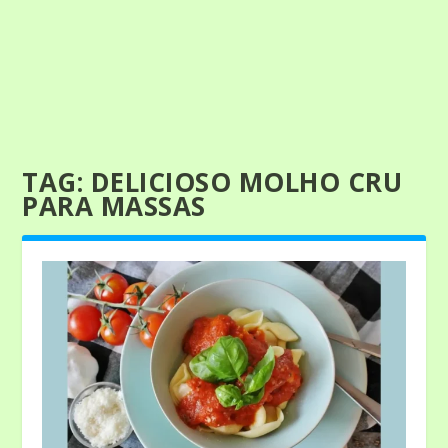
TAG:
DELICIOSO MOLHO CRU
PARA MASSAS