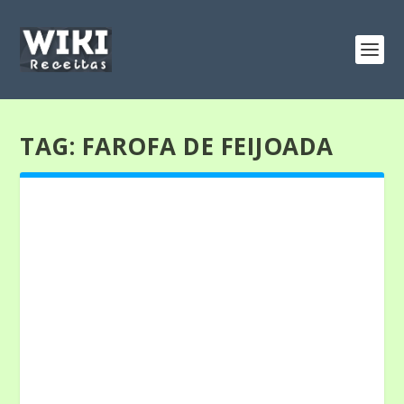
TAG:
FAROFA DE FEIJOADA