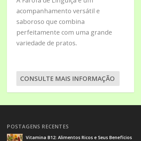
A Farofa de Linguiça é um
acompanhamento versátil e
saboroso que combina
perfeitamente com uma grande
variedade de pratos.
CONSULTE MAIS INFORMAÇÃO
POSTAGENS RECENTES
Vitamina B12: Alimentos Ricos e Seus Benefícios