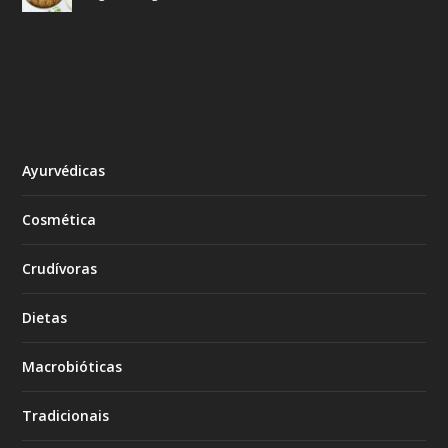
Ayurvédicas
Cosmética
Crudívoras
Dietas
Macrobióticas
Tradicionais