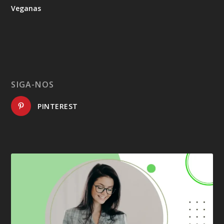
Veganas
SIGA-NOS
PINTEREST