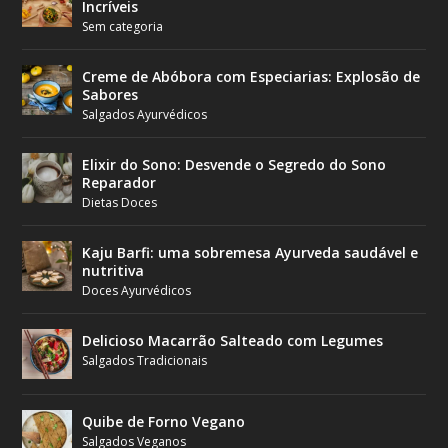
Incríveis
Sem categoria
Creme de Abóbora com Especiarias: Explosão de
Sabores
Salgados Ayurvédicos
Elixir do Sono: Desvende o Segredo do Sono
Reparador
Dietas Doces
Kaju Barfi: uma sobremesa Ayurveda saudável e
nutritiva
Doces Ayurvédicos
Delicioso Macarrão Salteado com Legumes
Salgados Tradicionais
Quibe de Forno Vegano
Salgados Veganos