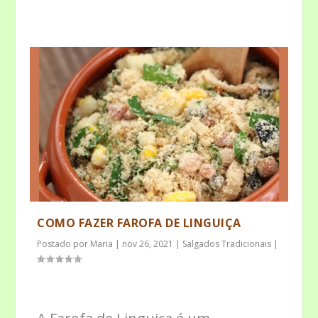
COMO FAZER FAROFA DE LINGUIÇA
Postado por
Maria
|
nov 26, 2021
|
Salgados Tradicionais
|