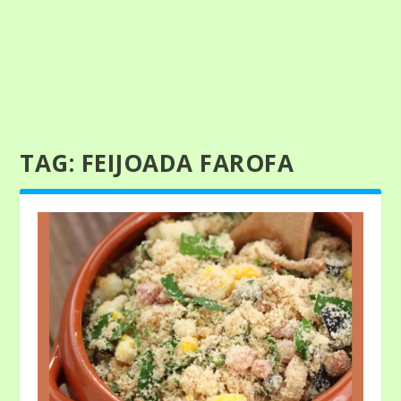
TAG:
FEIJOADA FAROFA