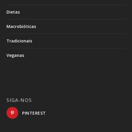
Dietas
Macrobióticas
Tradicionais
Veganas
SIGA-NOS
PINTEREST