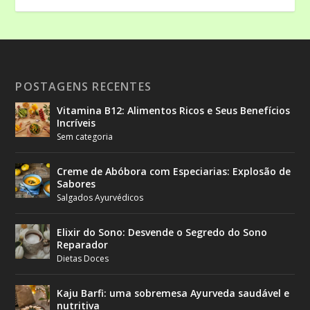
POSTAGENS RECENTES
Vitamina B12: Alimentos Ricos e Seus Benefícios
Incríveis
Sem categoria
Creme de Abóbora com Especiarias: Explosão de
Sabores
Salgados Ayurvédicos
Elixir do Sono: Desvende o Segredo do Sono
Reparador
Dietas Doces
Kaju Barfi: uma sobremesa Ayurveda saudável e
nutritiva