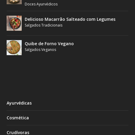
Doces Ayurvédicos
Delicioso Macarrão Salteado com Legumes
Salgados Tradicionais
Quibe de Forno Vegano
Salgados Veganos
Ayurvédicas
Cosmética
Crudívoras