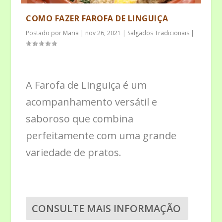
COMO FAZER FAROFA DE LINGUIÇA
Postado por
Maria
|
nov 26, 2021
|
Salgados Tradicionais
|
A Farofa de Linguiça é um
acompanhamento versátil e
saboroso que combina
perfeitamente com uma grande
variedade de pratos.
CONSULTE MAIS INFORMAÇÃO