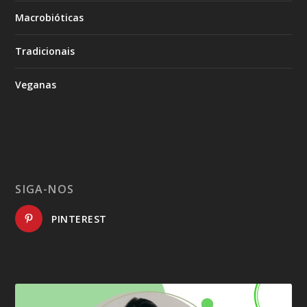
Macrobióticas
Tradicionais
Veganas
SIGA-NOS
PINTEREST