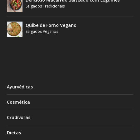
Salgados Tradicionais
Quibe de Forno Vegano
Salgados Veganos
Ayurvédicas
Cosmética
Crudívoras
Dietas