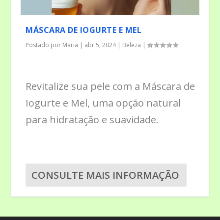
MÁSCARA DE IOGURTE E MEL
Postado por
Maria
|
abr 5, 2024
|
Beleza
|
Revitalize sua pele com a Máscara de
Iogurte e Mel, uma opção natural
para hidratação e suavidade.
CONSULTE MAIS INFORMAÇÃO