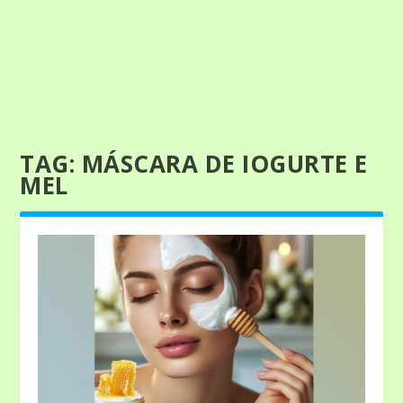
TAG:
MÁSCARA DE IOGURTE E
MEL