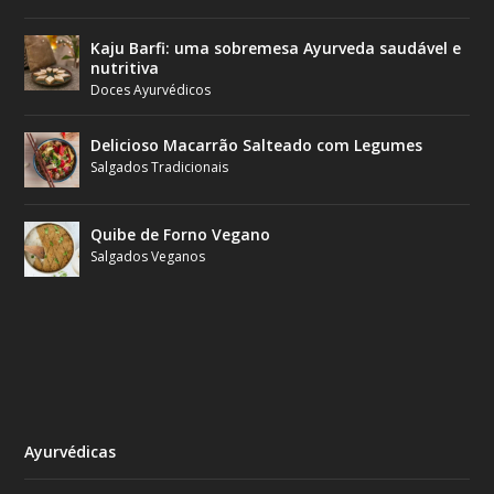
Kaju Barfi: uma sobremesa Ayurveda saudável e
nutritiva
Doces Ayurvédicos
Delicioso Macarrão Salteado com Legumes
Salgados Tradicionais
Quibe de Forno Vegano
Salgados Veganos
Ayurvédicas