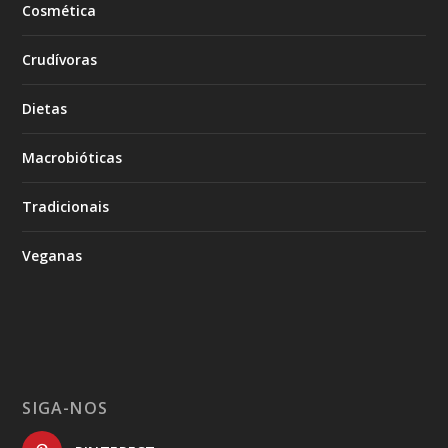
Cosmética
Crudívoras
Dietas
Macrobióticas
Tradicionais
Veganas
SIGA-NOS