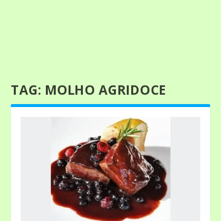
TAG:
MOLHO AGRIDOCE