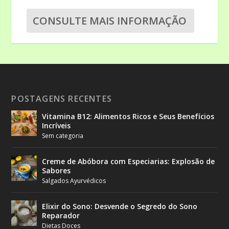
CONSULTE MAIS INFORMAÇÃO
POSTAGENS RECENTES
Vitamina B12: Alimentos Ricos e Seus Benefícios
Incríveis
Sem categoria
Creme de Abóbora com Especiarias: Explosão de
Sabores
Salgados Ayurvédicos
Elixir do Sono: Desvende o Segredo do Sono
Reparador
Dietas Doces