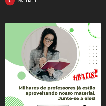
PINTEREST