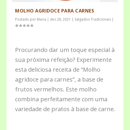
MOLHO AGRIDOCE PARA CARNES
Postado por
Maria
|
dez 28, 2021
|
Salgados Tradicionais
|
Procurando dar um toque especial à
sua próxima refeição? Experimente
esta deliciosa receita de “Molho
agridoce para carnes”, a base de
frutos vermelhos. Este molho
combina perfeitamente com uma
variedade de pratos à base de carne.