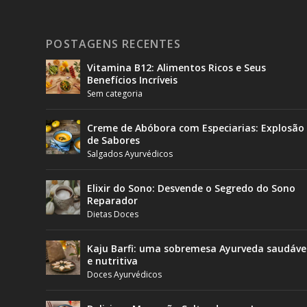
POSTAGENS RECENTES
Vitamina B12: Alimentos Ricos e Seus
Benefícios Incríveis
Sem categoria
Creme de Abóbora com Especiarias: Explosão
de Sabores
Salgados Ayurvédicos
Elixir do Sono: Desvende o Segredo do Sono
Reparador
Dietas Doces
Kaju Barfi: uma sobremesa Ayurveda saudáve
e nutritiva
Doces Ayurvédicos