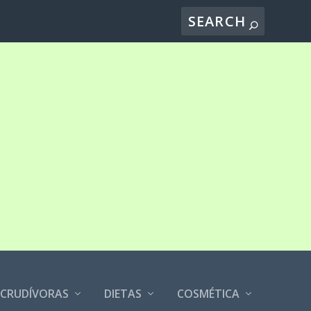
CRUDÍVORAS
DIETAS
COSMÉTICA