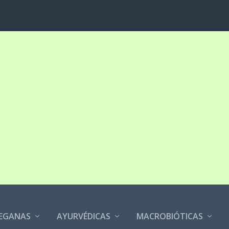
EGANAS
AYURVÉDICAS
MACROBIÓTICAS