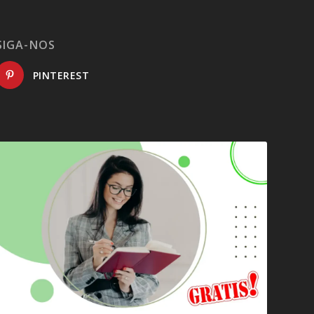
SIGA-NOS
PINTEREST