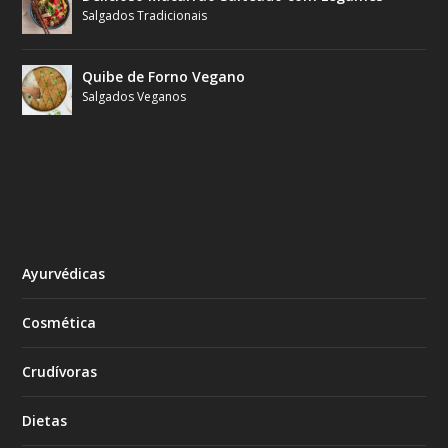
Salgados Tradicionais
Quibe de Forno Vegano
Salgados Veganos
Ayurvédicas
Cosmética
Crudívoras
Dietas