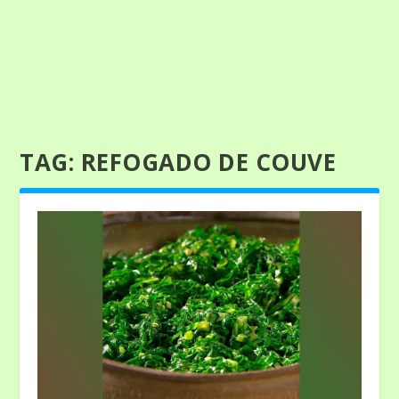
TAG:
REFOGADO DE COUVE