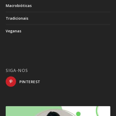
Macrobióticas
Tradicionais
Veganas
SIGA-NOS
PINTEREST