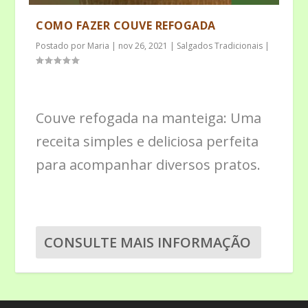
COMO FAZER COUVE REFOGADA
Postado por
Maria
|
nov 26, 2021
|
Salgados Tradicionais
|
Couve refogada na manteiga: Uma
receita simples e deliciosa perfeita
para acompanhar diversos pratos.
CONSULTE MAIS INFORMAÇÃO