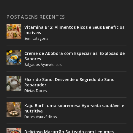
POSTAGENS RECENTES
Vitamina B12: Alimentos Ricos e Seus Benefícios
Incríveis
Sem categoria
Creme de Abóbora com Especiarias: Explosão de
Sabores
Salgados Ayurvédicos
Elixir do Sono: Desvende o Segredo do Sono
Reparador
Dietas Doces
Kaju Barfi: uma sobremesa Ayurveda saudável e
nutritiva
Doces Ayurvédicos
Delicioso Macarrão Salteado com Legumes