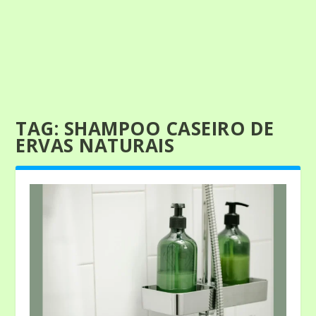
TAG:
SHAMPOO CASEIRO DE
ERVAS NATURAIS