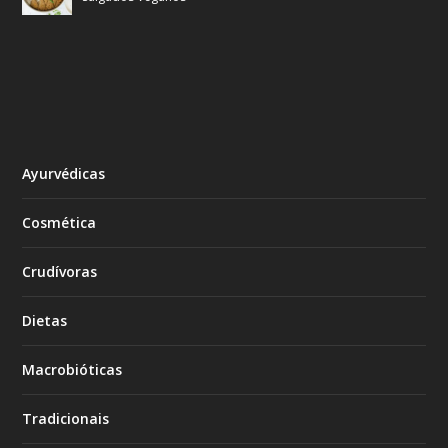
Ayurvédicas
Cosmética
Crudívoras
Dietas
Macrobióticas
Tradicionais