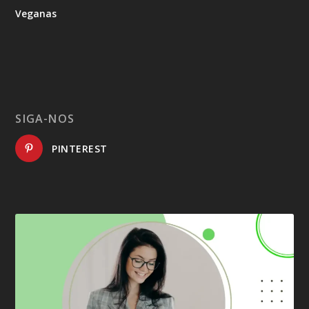
Veganas
SIGA-NOS
PINTEREST