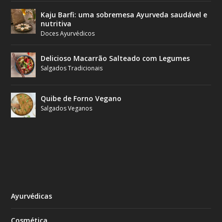
Kaju Barfi: uma sobremesa Ayurveda saudável e
nutritiva
Doces Ayurvédicos
Delicioso Macarrão Salteado com Legumes
Salgados Tradicionais
Quibe de Forno Vegano
Salgados Veganos
Ayurvédicas
Cosmética