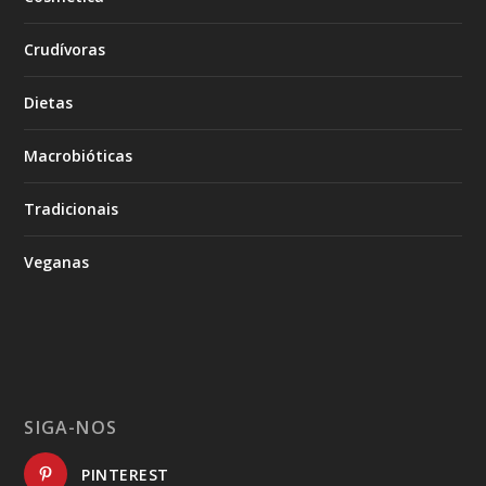
Crudívoras
Dietas
Macrobióticas
Tradicionais
Veganas
SIGA-NOS
PINTEREST