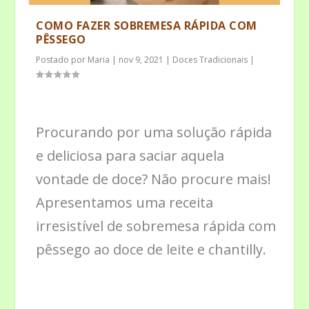
COMO FAZER SOBREMESA RÁPIDA COM
PÊSSEGO
Postado por
Maria
|
nov 9, 2021
|
Doces Tradicionais
|
Procurando por uma solução rápida
e deliciosa para saciar aquela
vontade de doce? Não procure mais!
Apresentamos uma receita
irresistível de sobremesa rápida com
pêssego ao doce de leite e chantilly.