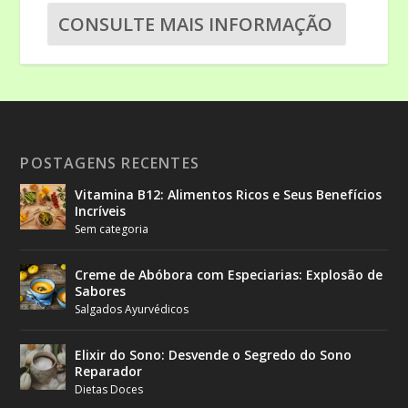
CONSULTE MAIS INFORMAÇÃO
POSTAGENS RECENTES
Vitamina B12: Alimentos Ricos e Seus Benefícios
Incríveis
Sem categoria
Creme de Abóbora com Especiarias: Explosão de
Sabores
Salgados Ayurvédicos
Elixir do Sono: Desvende o Segredo do Sono
Reparador
Dietas Doces