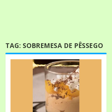
TAG:
SOBREMESA DE PÊSSEGO