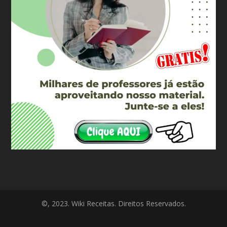
©, 2023. Wiki Receitas. Direitos Reservados.