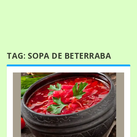
TAG:
SOPA DE BETERRABA