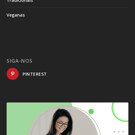
Tradicionais
Veganas
SIGA-NOS
PINTEREST