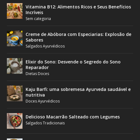
Vitamina B12: Alimentos Ricos e Seus Benefícios
Incríveis
Sem categoria
Creme de Abóbora com Especiarias: Explosão de
Sabores
Salgados Ayurvédicos
Elixir do Sono: Desvende o Segredo do Sono
Reparador
Dietas Doces
Kaju Barfi: uma sobremesa Ayurveda saudável e
nutritiva
Doces Ayurvédicos
Delicioso Macarrão Salteado com Legumes
Salgados Tradicionais