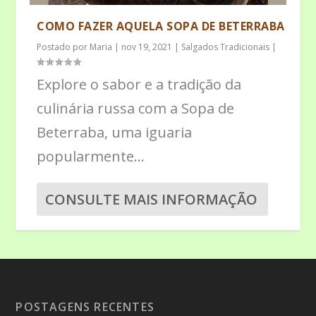
COMO FAZER AQUELA SOPA DE BETERRABA
Postado por
Maria
|
nov 19, 2021
|
Salgados Tradicionais
|
Explore o sabor e a tradição da
culinária russa com a Sopa de
Beterraba, uma iguaria
popularmente...
CONSULTE MAIS INFORMAÇÃO
POSTAGENS RECENTES