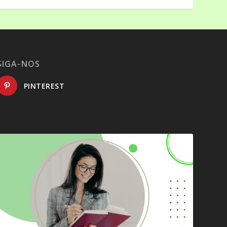
SIGA-NOS
PINTEREST