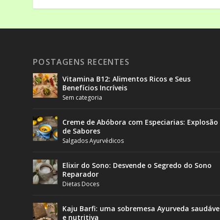
POSTAGENS RECENTES
Vitamina B12: Alimentos Ricos e Seus
Benefícios Incríveis
Sem categoria
Creme de Abóbora com Especiarias: Explosão
de Sabores
Salgados Ayurvédicos
Elixir do Sono: Desvende o Segredo do Sono
Reparador
Dietas Doces
Kaju Barfi: uma sobremesa Ayurveda saudáve
e nutritiva