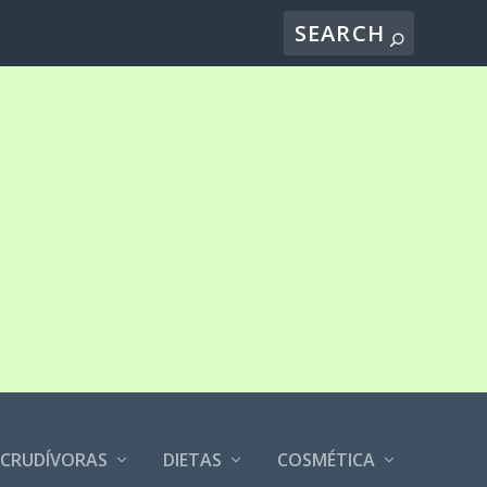
CRUDÍVORAS
DIETAS
COSMÉTICA