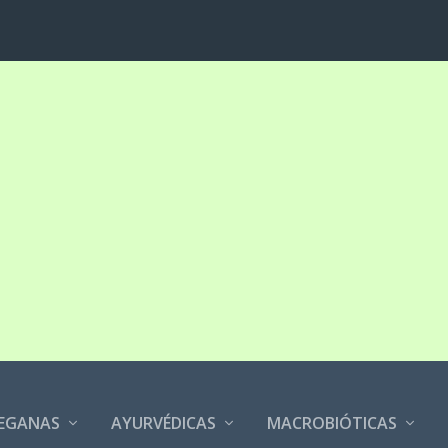
EGANAS
AYURVÉDICAS
MACROBIÓTICAS