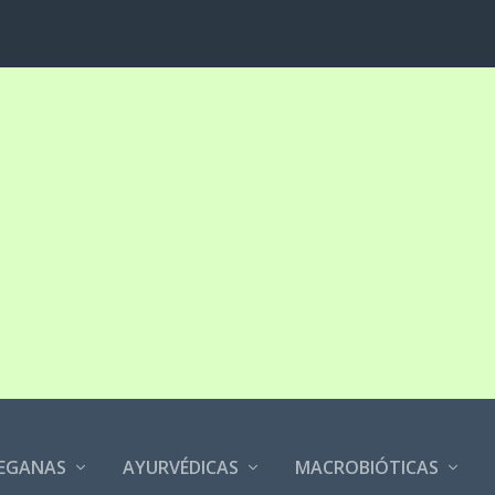
EGANAS
AYURVÉDICAS
MACROBIÓTICAS