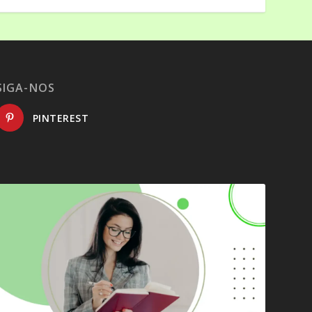
SIGA-NOS
PINTEREST