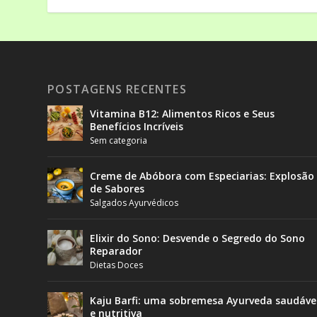
POSTAGENS RECENTES
Vitamina B12: Alimentos Ricos e Seus
Benefícios Incríveis
Sem categoria
Creme de Abóbora com Especiarias: Explosão
de Sabores
Salgados Ayurvédicos
Elixir do Sono: Desvende o Segredo do Sono
Reparador
Dietas Doces
Kaju Barfi: uma sobremesa Ayurveda saudáve
e nutritiva