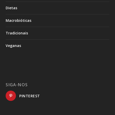
Dietas
Macrobióticas
Tradicionais
Veganas
SIGA-NOS
PINTEREST