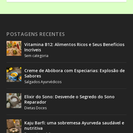
POSTAGENS RECENTES
Vitamina B12: Alimentos Ricos e Seus Benefícios
Incríveis
Sem categoria
Creme de Abóbora com Especiarias: Explosão de
Sabores
Salgados Ayurvédicos
Elixir do Sono: Desvende o Segredo do Sono
Reparador
Dietas Doces
Kaju Barfi: uma sobremesa Ayurveda saudável e
nutritiva