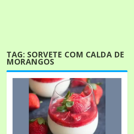
TAG:
SORVETE COM CALDA DE
MORANGOS