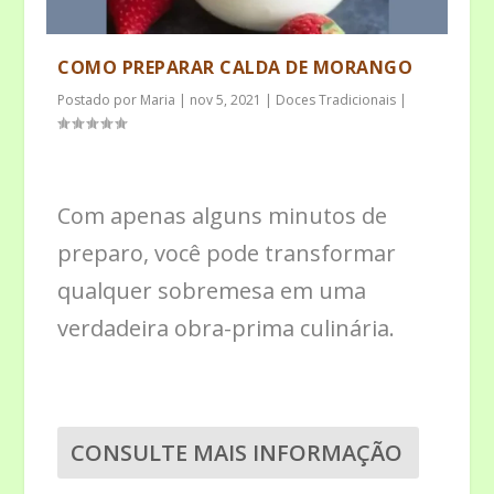
COMO PREPARAR CALDA DE MORANGO
Postado por
Maria
|
nov 5, 2021
|
Doces Tradicionais
|
Com apenas alguns minutos de
preparo, você pode transformar
qualquer sobremesa em uma
verdadeira obra-prima culinária.
CONSULTE MAIS INFORMAÇÃO