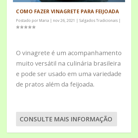
COMO FAZER VINAGRETE PARA FEIJOADA
Postado por
Maria
|
nov 26, 2021
|
Salgados Tradicionais
|
O vinagrete é um acompanhamento
muito versátil na culinária brasileira
e pode ser usado em uma variedade
de pratos além da feijoada.
CONSULTE MAIS INFORMAÇÃO