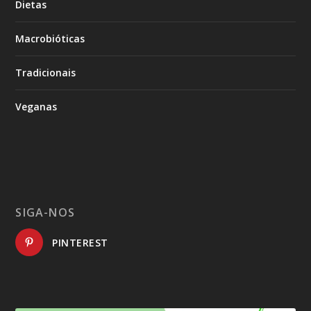
Dietas
Macrobióticas
Tradicionais
Veganas
SIGA-NOS
PINTEREST