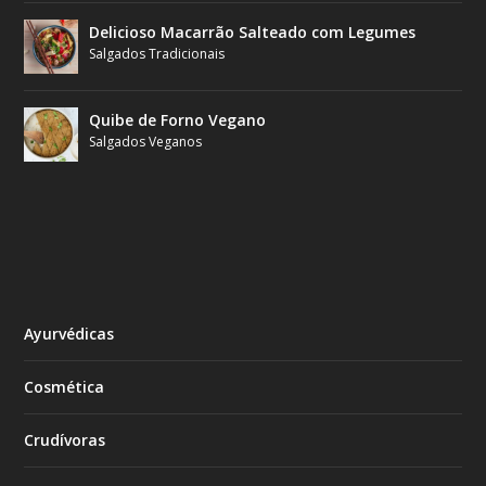
Delicioso Macarrão Salteado com Legumes
Salgados Tradicionais
Quibe de Forno Vegano
Salgados Veganos
Ayurvédicas
Cosmética
Crudívoras