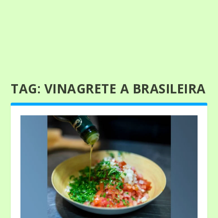
TAG:
VINAGRETE A BRASILEIRA