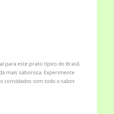
 para este prato típico do Brasil.
ainda mais saborosa. Experimente
eus convidados com todo o sabor