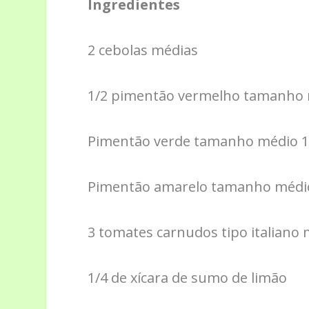
Ingredientes
2 cebolas médias
1/2 pimentão vermelho tamanho
Pimentão verde tamanho médio 1
Pimentão amarelo tamanho médi
3 tomates carnudos tipo italiano
1/4 de xícara de sumo de limão