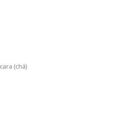
cara (chá)