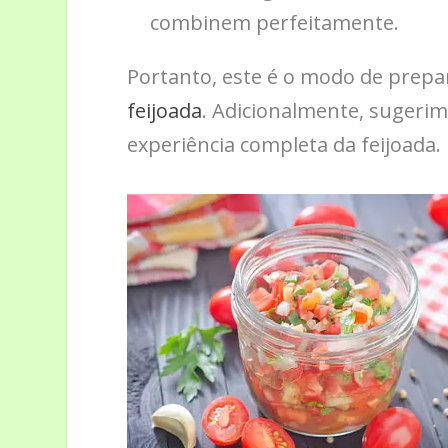
combinem perfeitamente.
Portanto, este é o modo de prepar
feijoada
. Adicionalmente, sugeri
experiência completa da feijoada.