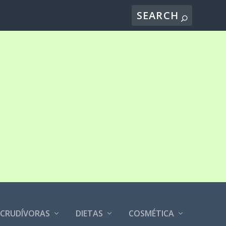
CRUDÍVORAS
DIETAS
COSMÉTICA