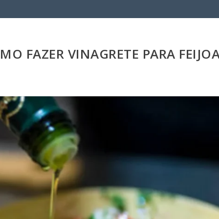
MO FAZER VINAGRETE PARA FEIJO