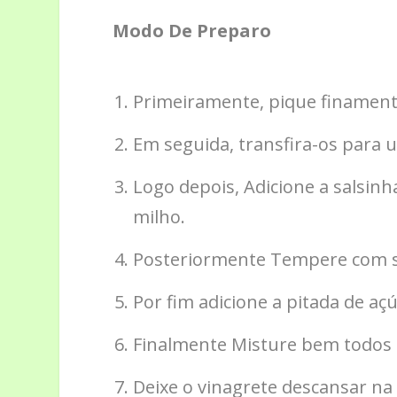
Modo De Preparo
Primeiramente, pique finamente
Em seguida, transfira-os para 
Logo depois, Adicione a salsinh
milho.
Posteriormente Tempere com sa
Por fim adicione a pitada de açú
Finalmente Misture bem todos 
Deixe o vinagrete descansar na