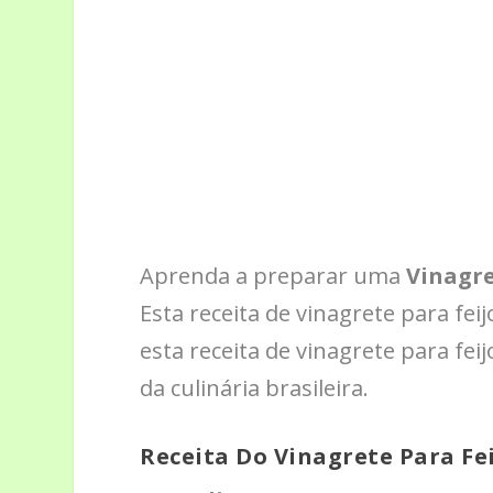
Aprenda a preparar uma
Vinagre
Esta receita de vinagrete para fei
esta receita de vinagrete para f
da culinária brasileira.
Receita Do Vinagrete Para Fe