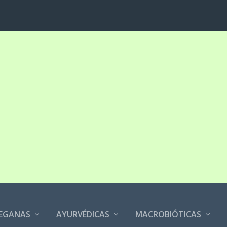
EGANAS
AYURVÉDICAS
MACROBIÓTICAS