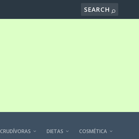
CRUDÍVORAS
DIETAS
COSMÉTICA