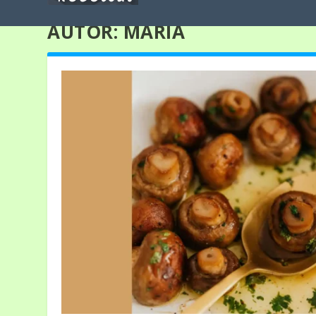
AUTOR:
MARIA