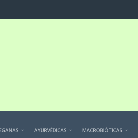
EGANAS
AYURVÉDICAS
MACROBIÓTICAS