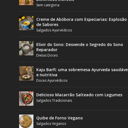
Sem categoria
Creme de Abóbora com Especiarias: Explosão
de Sabores
Salgados Ayurvédicos
Elixir do Sono: Desvende o Segredo do Sono
Reparador
Dietas Doces
Kaju Barfi: uma sobremesa Ayurveda saudáve
e nutritiva
Doces Ayurvédicos
Delicioso Macarrão Salteado com Legumes
Salgados Tradicionais
Quibe de Forno Vegano
Salgados Veganos