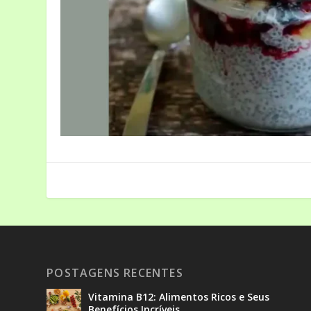
POSTAGENS RECENTES
Vitamina B12: Alimentos Ricos e Seus
Benefícios Incríveis