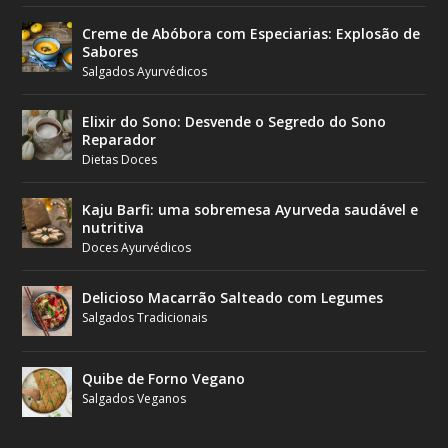
Creme de Abóbora com Especiarias: Explosão de
Sabores
Salgados Ayurvédicos
Elixir do Sono: Desvende o Segredo do Sono
Reparador
Dietas Doces
Kaju Barfi: uma sobremesa Ayurveda saudável e
nutritiva
Doces Ayurvédicos
Delicioso Macarrão Salteado com Legumes
Salgados Tradicionais
Quibe de Forno Vegano
Salgados Veganos