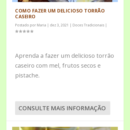
COMO FAZER UM DELICIOSO TORRÃO
CASEIRO
Postado por
Maria
|
dez 3, 2021
|
Doces Tradicionais
|
Aprenda a fazer um delicioso torrão
caseiro com mel, frutos secos e
pistache.
CONSULTE MAIS INFORMAÇÃO