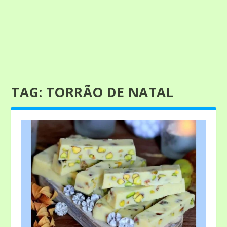
TAG:
TORRÃO DE NATAL