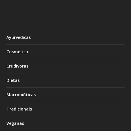
Ayurvédicas
Cosmética
Crudívoras
Dietas
Macrobióticas
Tradicionais
Veganas