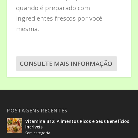
quando é preparado com
ingredientes frescos por você
mesma.
CONSULTE MAIS INFORMAÇÃO
POSTAGENS RECENTES
Vitamina B12: Alimentos Ricos e Seus Benefícios
Incríveis
Sem categoria