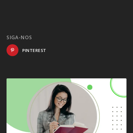
SIGA-NOS
PINTEREST