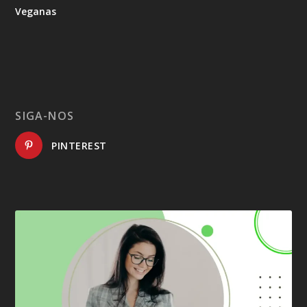
Veganas
SIGA-NOS
PINTEREST