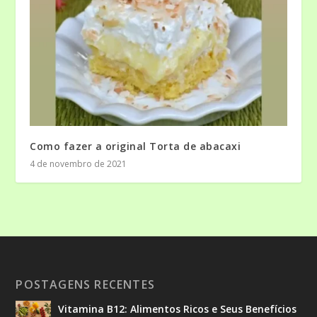
Como fazer a original Torta de abacaxi
4 de novembro de 2021
POSTAGENS RECENTES
Vitamina B12: Alimentos Ricos e Seus Benefícios