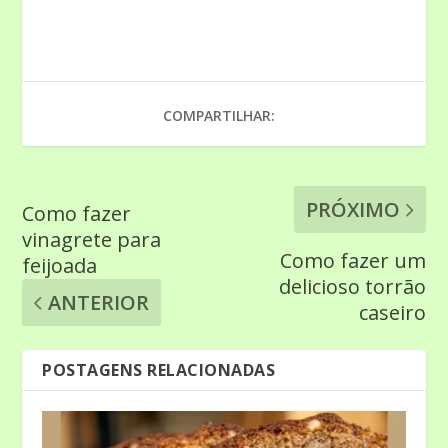
COMPARTILHAR:
PRÓXIMO
Como fazer
vinagrete para
Como fazer um
feijoada
delicioso torrão
ANTERIOR
caseiro
POSTAGENS RELACIONADAS