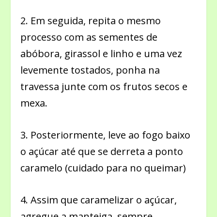
2. Em seguida, repita o mesmo
processo com as sementes de
abóbora, girassol e linho e uma vez
levemente tostados, ponha na
travessa junte com os frutos secos e
mexa.
3. Posteriormente, leve ao fogo baixo
o açúcar até que se derreta a ponto
caramelo (cuidado para no queimar)
4. Assim que caramelizar o açúcar,
agregue a manteiga, sempre