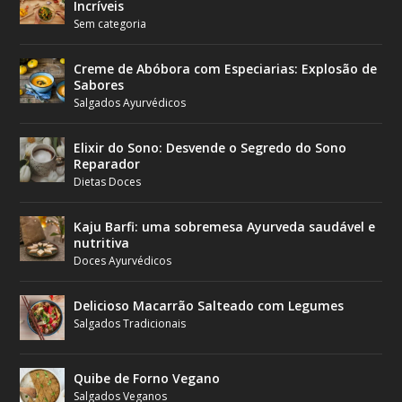
Incríveis
Sem categoria
Creme de Abóbora com Especiarias: Explosão de
Sabores
Salgados Ayurvédicos
Elixir do Sono: Desvende o Segredo do Sono
Reparador
Dietas Doces
Kaju Barfi: uma sobremesa Ayurveda saudável e
nutritiva
Doces Ayurvédicos
Delicioso Macarrão Salteado com Legumes
Salgados Tradicionais
Quibe de Forno Vegano
Salgados Veganos