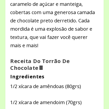
caramelo de açúcar e manteiga,
cobertas com uma generosa camada
de chocolate preto derretido. Cada
mordida é uma explosão de sabor e
textura, que vai fazer você querer
mais e mais!
Receita Do Torrão De
Chocolate🍫
Ingredientes
1/2 xícara de amêndoas (80grs)
1/2 xícara de amendoim (70grs)