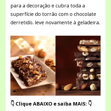
para a decoração e cubra toda a
superfície do torrão com o chocolate
derretido. leve novamente à geladeira.
👇 Clique ABAIXO e saiba MAIS: 👇