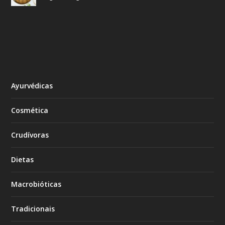
Ayurvédicas
Cosmética
Crudívoras
Dietas
Macrobióticas
Tradicionais