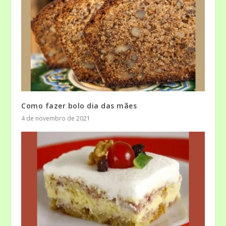
Como fazer bolo dia das mães
4 de novembro de 2021