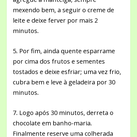
mexendo bem, a seguir o creme de
leite e deixe ferver por mais 2
minutos.
5. Por fim, ainda quente esparrame
por cima dos frutos e sementes
tostados e deixe esfriar; uma vez frio,
cubra bem e leve à geladeira por 30
minutos.
7. Logo após 30 minutos, derreta o
chocolate em banho-maria.
Finalmente reserve uma colherada