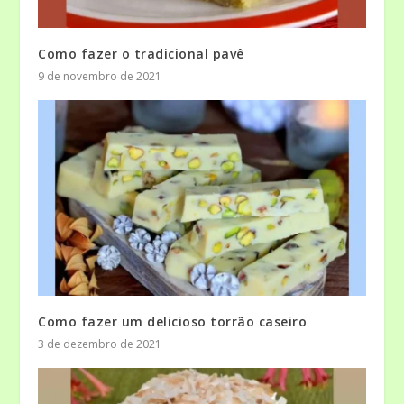
Como fazer o tradicional pavê
9 de novembro de 2021
Como fazer um delicioso torrão caseiro
3 de dezembro de 2021