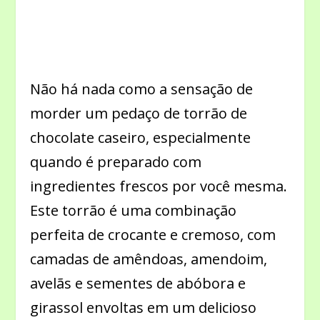
Não há nada como a sensação de
morder um pedaço de torrão de
chocolate caseiro, especialmente
quando é preparado com
ingredientes frescos por você mesma.
Este torrão é uma combinação
perfeita de crocante e cremoso, com
camadas de amêndoas, amendoim,
avelãs e sementes de abóbora e
girassol envoltas em um delicioso