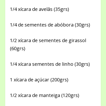
1/4 xícara de avelãs (35grs)
1/4 de sementes de abóbora (30grs)
1/2 xícara de sementes de girassol
(60grs)
1/4 xícara sementes de linho (30grs)
1 xícara de açúcar (200grs)
1/2 xícara de manteiga (120grs)