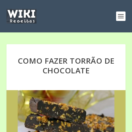
COMO FAZER TORRÃO DE
CHOCOLATE