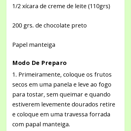
1/2 xícara de creme de leite (110grs)
200 grs. de chocolate preto
Papel manteiga
Modo De Preparo
1. Primeiramente, coloque os frutos
secos em uma panela e leve ao fogo
para tostar, sem queimar e quando
estiverem levemente dourados retire
e coloque em uma travessa forrada
com papal manteiga.