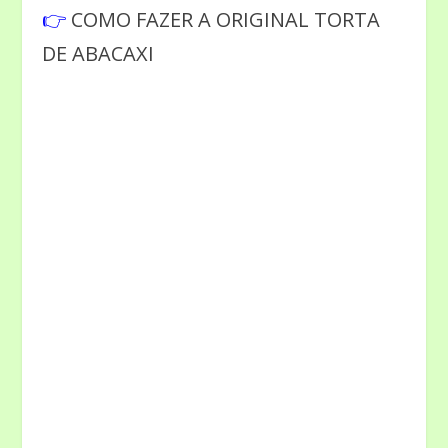
👉
COMO FAZER A ORIGINAL TORTA
DE ABACAXI