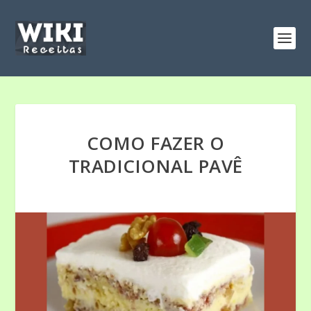
COMO FAZER O
TRADICIONAL PAVÊ