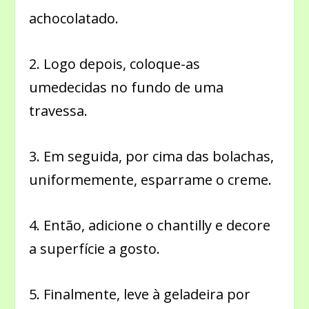
achocolatado.
2. Logo depois, coloque-as
umedecidas no fundo de uma
travessa.
3. Em seguida, por cima das bolachas,
uniformemente, esparrame o creme.
4. Então, adicione o chantilly e decore
a superfície a gosto.
5. Finalmente, leve à geladeira por