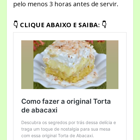
pelo menos 3 horas antes de servir.
👇
CLIQUE ABAIXO E SAIBA:
👇