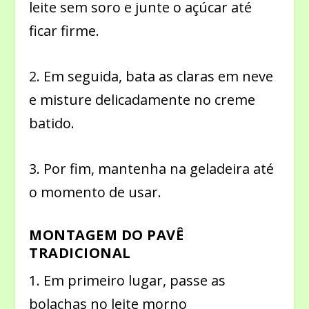
leite sem soro e junte o açúcar até
ficar firme.
2. Em seguida, bata as claras em neve
e misture delicadamente no creme
batido.
3. Por fim, mantenha na geladeira até
o momento de usar.
MONTAGEM DO PAVÊ
TRADICIONAL
1. Em primeiro lugar, passe as
bolachas no leite morno