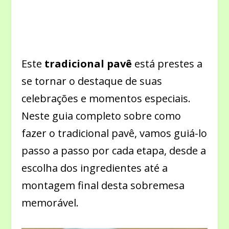
Este
tradicional pavê
está prestes a
se tornar o destaque de suas
celebrações e momentos especiais.
Neste guia completo sobre como
fazer o tradicional pavê, vamos guiá-lo
passo a passo por cada etapa, desde a
escolha dos ingredientes até a
montagem final desta sobremesa
memorável.