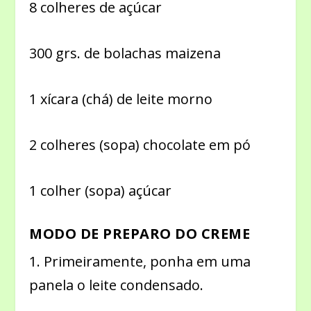
8 colheres de açúcar
300 grs. de bolachas maizena
1 xícara (chá) de leite morno
2 colheres (sopa) chocolate em pó
1 colher (sopa) açúcar
MODO DE PREPARO DO CREME
1. Primeiramente, ponha em uma
panela o leite condensado.