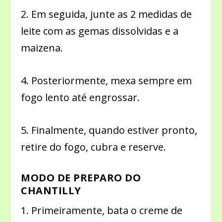
2. Em seguida, junte as 2 medidas de
leite com as gemas dissolvidas e a
maizena.
4. Posteriormente, mexa sempre em
fogo lento até engrossar.
5. Finalmente, quando estiver pronto,
retire do fogo, cubra e reserve.
MODO DE PREPARO DO
CHANTILLY
1. Primeiramente, bata o creme de