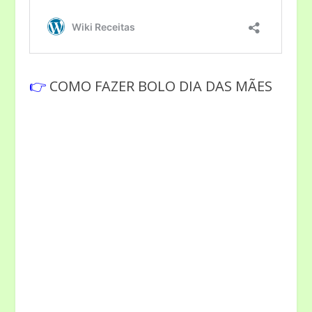
👉
COMO FAZER BOLO DIA DAS MÃES