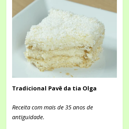
Tradicional Pavê da tia Olga
Receita com mais de
35 anos de
antiguidade
.