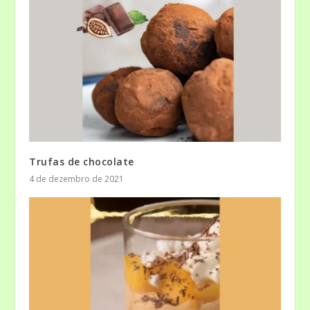
Trufas de chocolate
4 de dezembro de 2021