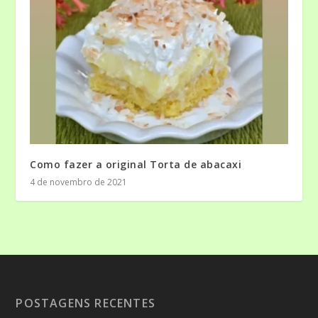
Como fazer a original Torta de abacaxi
4 de novembro de 2021
POSTAGENS RECENTES