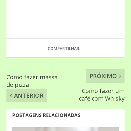
COMPARTILHAR:
PRÓXIMO
Como fazer massa
de pizza
Como fazer um
ANTERIOR
café com Whisky
POSTAGENS RELACIONADAS