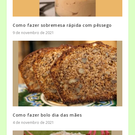
Como fazer sobremesa rápida com pêssego
9 de novembro de 2021
Como fazer bolo dia das mães
4 de novembro de 2021