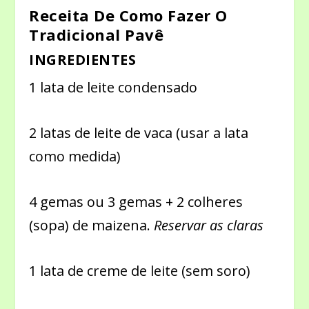
Receita De Como Fazer O
Tradicional Pavê
INGREDIENTES
1 lata de leite condensado
2 latas de leite de vaca (usar a lata
como medida)
4 gemas ou 3 gemas + 2 colheres
(sopa) de maizena.
Reservar as claras
1 lata de creme de leite (sem soro)