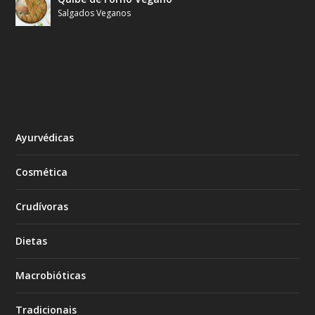
Salgados Veganos
Ayurvédicas
Cosmética
Crudívoras
Dietas
Macrobióticas
Tradicionais