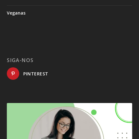
Veganas
SIGA-NOS
PINTEREST